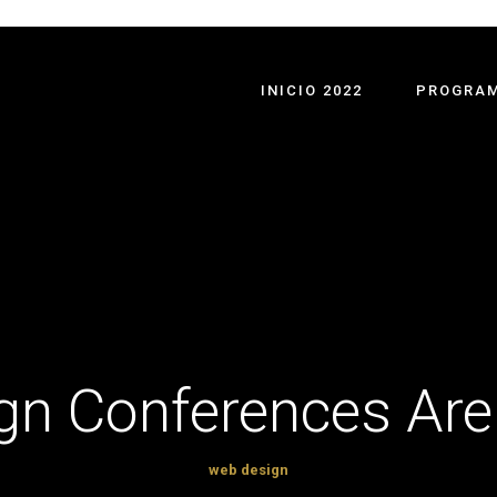
INICIO 2022
PROGRAM
gn Conferences Are
web design