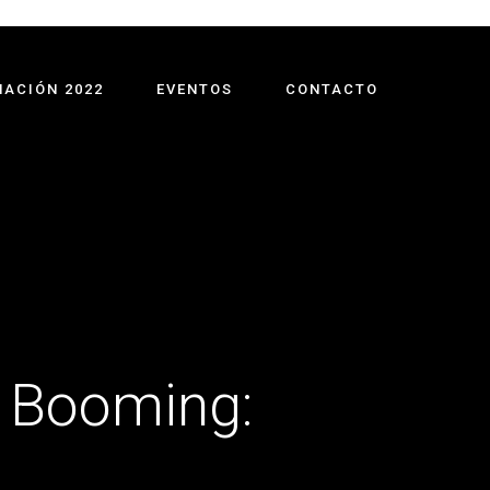
ACIÓN 2022
EVENTOS
CONTACTO
 Booming: