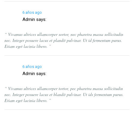
6 años ago
Admin
says:
“ Vivamus ultrices ullamcorper sortor, nec pharetra massa sollicitudin
nec. Integer posuere lacus et plandit pulvinar. Ut id fermentum purus.
Etiam eget lacinia libero. ”
6 años ago
Admin
says:
“ Vivamus ultrices ullamcorper tortor, pec pharetra massa sollicitudin
nec. Integer posuere lacus et blandit pulvinar. Ut ids fermentum purus.
Etiam eget lacinia libero. ”