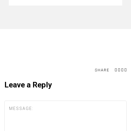
SHARE
Leave a Reply