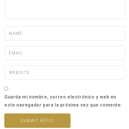
Guarda mi nombre, correo electrónico y web en
este navegador para la próxima vez que comente.