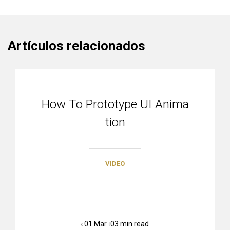
Artículos relacionados
How To Prototype UI Anima
tion
VIDEO
01 Mar
03 min read