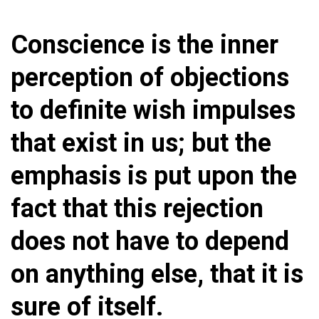
Conscience is the inner
perception of objections
to definite wish impulses
that exist in us; but the
emphasis is put upon the
fact that this rejection
does not have to depend
on anything else, that it is
sure of itself.