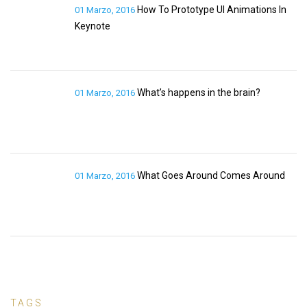
How To Prototype UI Animations In
01 Marzo, 2016
Keynote
What’s happens in the brain?
01 Marzo, 2016
What Goes Around Comes Around
01 Marzo, 2016
TAGS