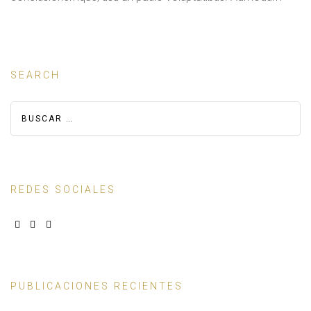
SEARCH
REDES SOCIALES
PUBLICACIONES RECIENTES